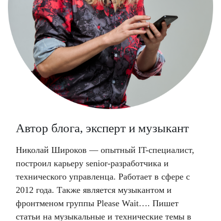
Автор блога, эксперт и музыкант
Николай Широков — опытный IT-специалист,
построил карьеру senior-разработчика и
технического управленца. Работает в сфере с
2012 года. Также является музыкантом и
фронтменом группы Please Wait…. Пишет
статьи на музыкальные и технические темы в