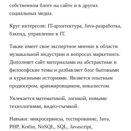
собственном блоге на сайте и в других
социальных медиа.
Круг интересов: IT-архитектура, Java-разработка,
бэкенд, управление в IT.
Также имеет свое экспертное мнение в области
музыкальной индустрии и вопросах маркетинга.
Дополняет сайт материалами на абстрактные и
философские темы и разбавляет блог бытовыми
и курьезными историями. Является опытным
продюсером, аранжировщиком, вокалистом.
Увлекается математикой, логикой, новыми
технологиями, видео-съемкой.
Навыки: микросервисы, тестирование, Java,
PHP, Kotlin, NoSQL, SQL, Javascript,