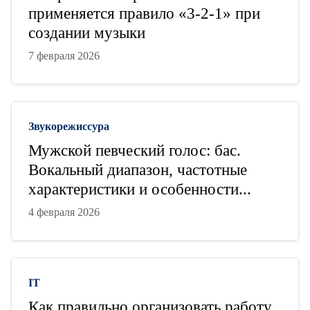
применяется правило «3-2-1» при
создании музыки
7 февраля 2026
Звукорежиссура
Мужской певческий голос: бас.
Вокальный диапазон, частотные
характеристики и особенности...
4 февраля 2026
IT
Как правильно организовать работу