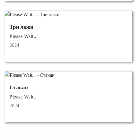
Три лажи
Please Wait...
2024
Стакан
Please Wait...
2024