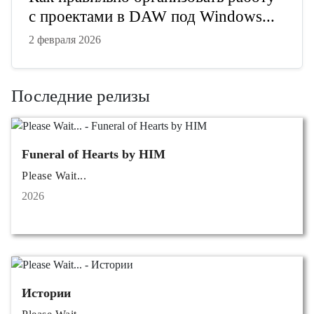
с проектами в DAW под Windows...
2 февраля 2026
Последние релизы
Funeral of Hearts by HIM
Please Wait...
2026
Истории