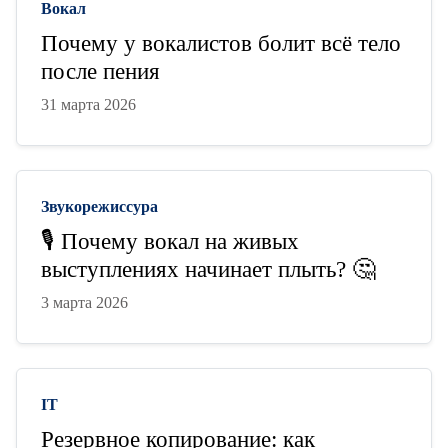
Вокал
Почему у вокалистов болит всё тело
после пения
31 марта 2026
Звукорежиссура
🎙 Почему вокал на живых
выступлениях начинает плыть? 🤔
3 марта 2026
IT
Резервное копирование: как