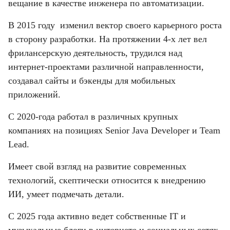
вещание в качестве инженера по автоматизации.
В 2015 году изменил вектор своего карьерного роста
в сторону разработки. На протяжении 4-х лет вел
фрилансерскую деятельность, трудился над
интернет-проектами различной направленности,
создавал сайты и бэкенды для мобильных
приложений.
С 2020-года работал в различных крупных
компаниях на позициях Senior Java Developer и Team
Lead.
Имеет свой взгляд на развитие современных
технологий, скептически относится к внедрению
ИИ, умеет подмечать детали.
С 2025 года активно ведет собственные IT и
музыкальные блоги в интернете и социальных сетях.