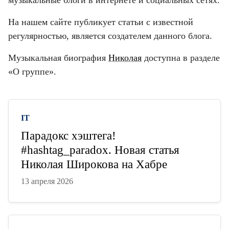
На нашем сайте публикует статьи с известной
регулярностью, является создателем данного блога.
Музыкальная биография
Николая
доступна в разделе
«О группе».
IT
Парадокс хэштега!
#hashtag_paradox. Новая статья
Николая Широкова на Хабре
13 апреля 2026