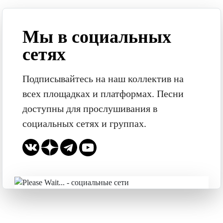
Мы в социальных
сетях
Подписывайтесь на наш коллектив на
всех площадках и платформах. Песни
доступны для прослушивания в
социальных сетях и группах.