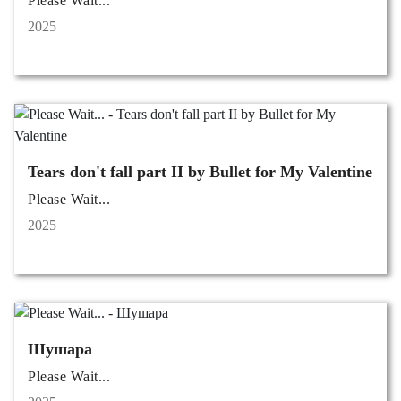
Please Wait...
2025
Tears don't fall part II by Bullet for My Valentine
Please Wait...
2025
Шушара
Please Wait...