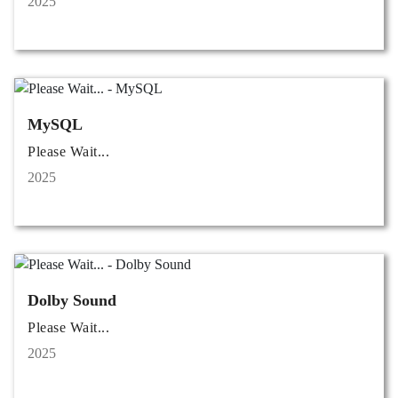
2025
MySQL
Please Wait...
2025
Dolby Sound
Please Wait...
2025