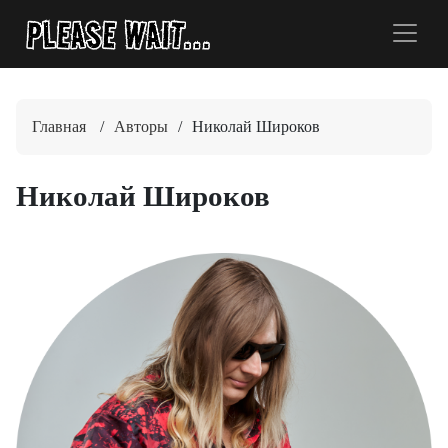
Главная
/
Авторы
/
Николай Широков
Николай Широков