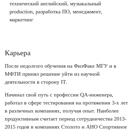
технический английский, музыкальный
production, разработка ПО, менеджмент,
маркетинг
Карьера
После недолгого обучения на ФизФаке МГУ и в
МФТИ принял решение уйти из научной
деятельности в сторону IT.
Начинал свой путь с профессии QA-инженера,
работал в сфере тестирования на протяжении 3-х лет
в различных компаниях, получая опыт. Наиболее
продуктивным считает период сотрудничества 2013-
2015 годов в компаниях Столото и АНО Спортивное