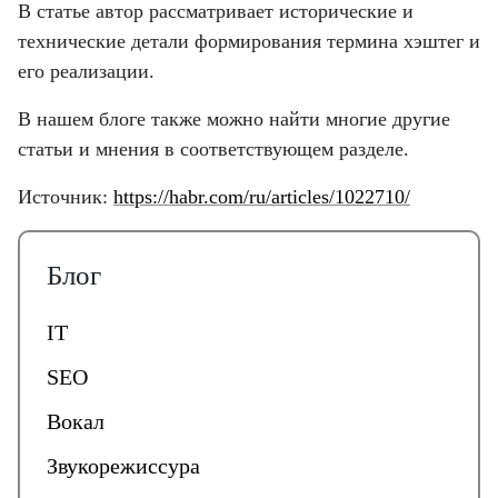
В статье автор рассматривает исторические и
технические детали формирования термина хэштег и
его реализации.
В нашем блоге также можно найти многие другие
статьи и мнения в соответствующем разделе.
Источник:
https://habr.com/ru/articles/1022710/
Блог
IT
SEO
Вокал
Звукорежиссура