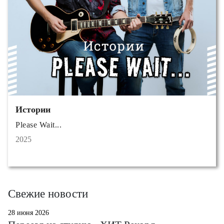
Истории
Please Wait...
2025
Свежие новости
28 июня 2026