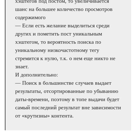
хэштегов под постом, то увеличивается
шанс на большее количество просмотров
содержимого
— Если есть желание выделиться среди
других и пометить пост уникальным
хэштегом, то вероятность поиска по
уникальному низкочастотному тегу
стремится к нулю, т.к. о нем еще никто не
знает.
И дополнительно:
— Поиск в большинстве случаев выдает
результаты, отсортированные по убыванию
даты-времени, поэтому в топе выдачи будет
самый последний результат вне зависимости
от «крутизны» контента.