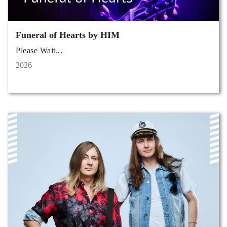
Funeral of Hearts by HIM
Please Wait...
2026