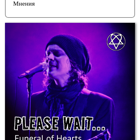
Мнения