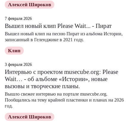
Алексей Широков
7 февраля 2026
Вышел новый клип Please Wait... - Пират
Вышел новый клип на песню Пират из альбома Истории,
записанный в Геленджике в 2021 году.
Клип
3 февраля 2026
Интервью с проектом musecube.org: Please
Wait… - об альбоме «Истории», новые
вызовы и творческие планы.
Вышло свежее интервью на портале musecube.org.
Пообщались на тему крайней пластинки и планах на 2026
год.
Алексей Широков