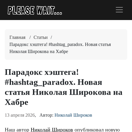
Главная
/
Статьи
/
Парадокс хэштега! #hashtag_paradox. Новая статья
Николая Широкова на Хабре
Парадокс хэштега!
#hashtag_paradox. Новая
статья Николая Широкова на
Хабре
13 апреля 2026
, Автор:
Николай Широков
Наш автор
Николай Широков
опубликовал новую