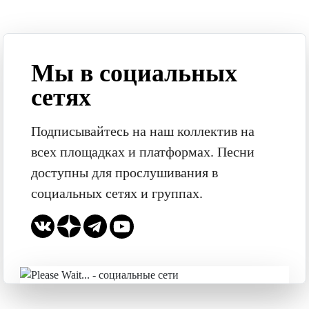
Мы в социальных
сетях
Подписывайтесь на наш коллектив на
всех площадках и платформах. Песни
доступны для прослушивания в
социальных сетях и группах.