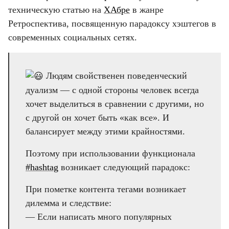
техническую статью на
ХАбре
в жанре
Ретроспектива, посвященную парадоксу хэштегов в
современных социальных сетях.
Людям свойственен поведенческий
дуализм — с одной стороны человек всегда
хочет выделиться в сравнении с другими, но
с другой он хочет быть «как все». И
балансирует между этими крайностями.
Поэтому при использовании функционала
#hashtag
возникает следующий парадокс:
При пометке контента тегами возникает
дилемма и следствие:
— Если написать много популярных