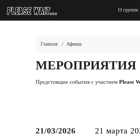
О группе
Главная
/
Афиша
МЕРОПРИЯТИЯ
Предстоящие события с участием
Please 
21/03/2026
21 марта 20