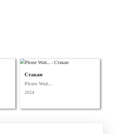
Стакан
Please Wait...
2024