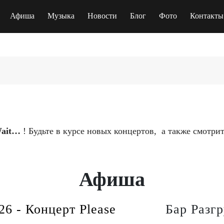
Афиша
Музыка
Новости
Блог
Фото
Контакты
Wait…
! Будьте в курсе новых концертов, а также смотр
Афиша
26 - Концерт Please
Бар Разгр