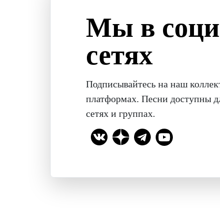
Мы в соц
сетях
Подписывайтесь на наш коллек
платформах. Песни доступны д
сетях и группах.