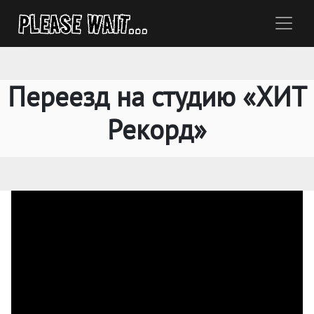
Переезд на студию «ХИТ
Рекорд»