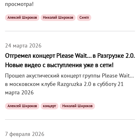
просмотра!
Алексей Широков
Николай Широков
Сингл
24 марта 2026
Отгремел концерт Please Wait… в Разгрузке 2.0.
Новые видео с выступления уже в сети!
Прошел акустический концерт группы Please Wait…
в московском клубе Razgruzka 2.0 в субботу 21
марта 2026
Алексей Широков
концерт
Николай Широков
7 февраля 2026