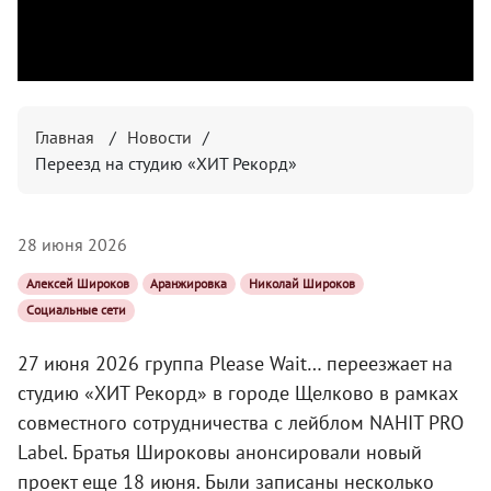
Главная
/
Новости
/
Переезд на студию «ХИТ Рекорд»
28 июня 2026
Алексей Широков
Аранжировка
Николай Широков
Социальные сети
27 июня 2026 группа Please Wait… переезжает на
студию «ХИТ Рекорд» в городе Щелково в рамках
совместного сотрудничества с лейблом NAHIT PRO
Label. Братья Широковы анонсировали новый
проект еще 18 июня. Были записаны несколько