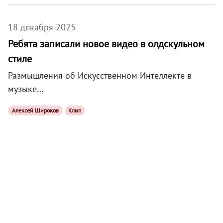
18 декабря 2025
Ребята записали новое видео в олдскульном
стиле
Размышления об Искусственном Интеллекте в
музыке…
Алексей Широков
Клип