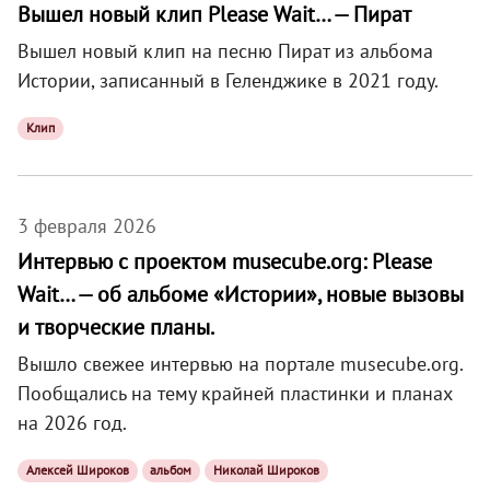
Вышел новый клип Please Wait… — Пират
Вышел новый клип на песню Пират из альбома
Истории, записанный в Геленджике в 2021 году.
Клип
3 февраля 2026
Интервью с проектом musecube.org: Please
Wait… — об альбоме «Истории», новые вызовы
и творческие планы.
Вышло свежее интервью на портале musecube.org.
Пообщались на тему крайней пластинки и планах
на 2026 год.
Алексей Широков
альбом
Николай Широков