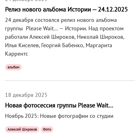
Релиз нового альбома Истории — 24.12.2025
24 декабря состоялся релиз нового альбома
группы Please Wait… — Истории. Над проектом
работали Алексей Широков, Николай Широков,
Илья Киселев, Георгий Бабенко, Маргарита
Каррентс
альбом
18 декабря 2025
Новая фотосессия группы Please Wait…
Ноябрь 2025: Новые фотографии со студии
Алексей Широков
Фото