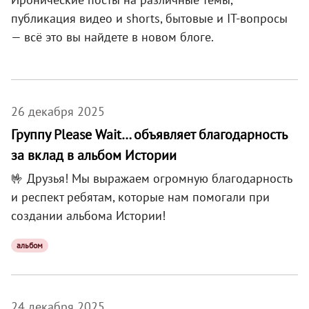
публикация видео и shorts, бытовые и IT-вопросы
— всё это вы найдете в новом блоге.
26 декабря 2025
Группу Please Wait… объявляет благодарность
за вклад в альбом Истории
🤟 Друзья! Мы выражаем огромную благодарность
и респект ребятам, которые нам помогали при
создании альбома Истории!
альбом
24 декабря 2025