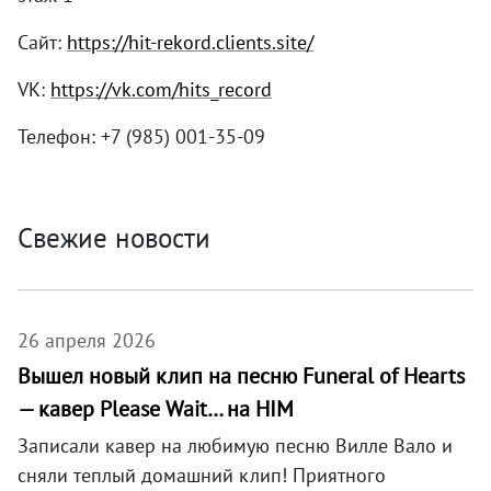
Сайт:
https://hit-rekord.clients.site/
VK:
https://vk.com/hits_record
Телефон: +7 (985) 001-35-09
Свежие новости
26 апреля 2026
Вышел новый клип на песню Funeral of Hearts
— кавер Please Wait… на HIM
Записали кавер на любимую песню Вилле Вало и
сняли теплый домашний клип! Приятного