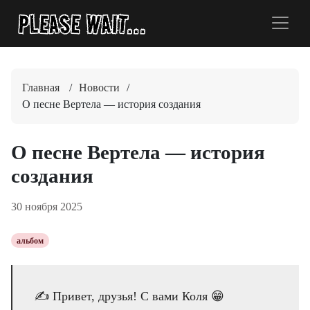
Главная
/
Новости
/
О песне Вертела — история создания
О песне Вертела — история
создания
30 ноября 2025
альбом
✍️ Привет, друзья! С вами Коля 😁