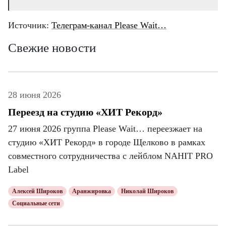
Источник:
Телеграм-канал Please Wait…
Свежие новости
28 июня 2026
Переезд на студию «ХИТ Рекорд»
27 июня 2026 группа Please Wait… переезжает на
студию «ХИТ Рекорд» в городе Щелково в рамках
совместного сотрудничества с лейблом NAHIT PRO
Label
Алексей Широков
Аранжировка
Николай Широков
Социальные сети