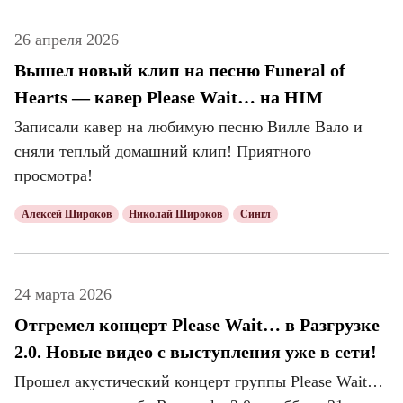
26 апреля 2026
Вышел новый клип на песню Funeral of
Hearts — кавер Please Wait… на HIM
Записали кавер на любимую песню Вилле Вало и
сняли теплый домашний клип! Приятного
просмотра!
Алексей Широков
Николай Широков
Сингл
24 марта 2026
Отгремел концерт Please Wait… в Разгрузке
2.0. Новые видео с выступления уже в сети!
Прошел акустический концерт группы Please Wait…