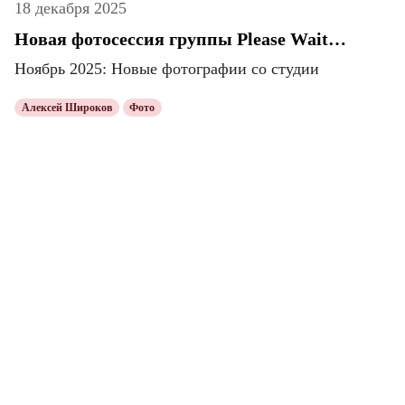
18 декабря 2025
Новая фотосессия группы Please Wait…
Ноябрь 2025: Новые фотографии со студии
Алексей Широков
Фото