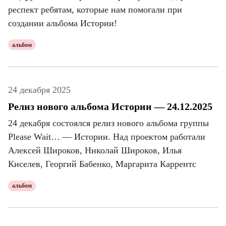
респект ребятам, которые нам помогали при
создании альбома Истории!
альбом
24 декабря 2025
Релиз нового альбома Истории — 24.12.2025
24 декабря состоялся релиз нового альбома группы
Please Wait… — Истории. Над проектом работали
Алексей Широков, Николай Широков, Илья
Киселев, Георгий Бабенко, Маргарита Каррентс
альбом