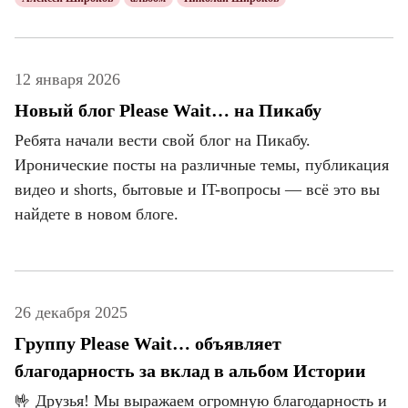
12 января 2026
Новый блог Please Wait… на Пикабу
Ребята начали вести свой блог на Пикабу.
Иронические посты на различные темы, публикация
видео и shorts, бытовые и IT-вопросы — всё это вы
найдете в новом блоге.
26 декабря 2025
Группу Please Wait… объявляет
благодарность за вклад в альбом Истории
🤟 Друзья! Мы выражаем огромную благодарность и