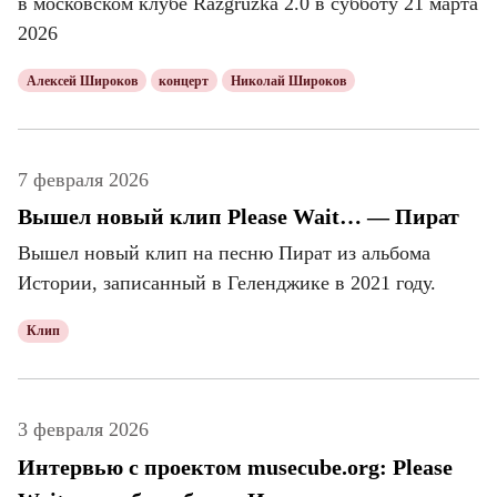
в московском клубе Razgruzka 2.0 в субботу 21 марта
2026
Алексей Широков
концерт
Николай Широков
7 февраля 2026
Вышел новый клип Please Wait… — Пират
Вышел новый клип на песню Пират из альбома
Истории, записанный в Геленджике в 2021 году.
Клип
3 февраля 2026
Интервью с проектом musecube.org: Please