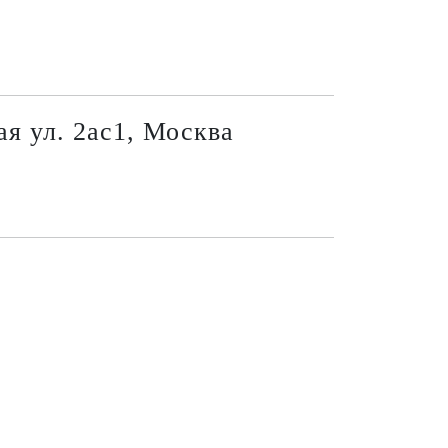
я ул. 2ас1, Москва