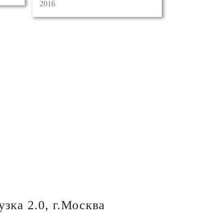
2016
узка 2.0, г.Москва