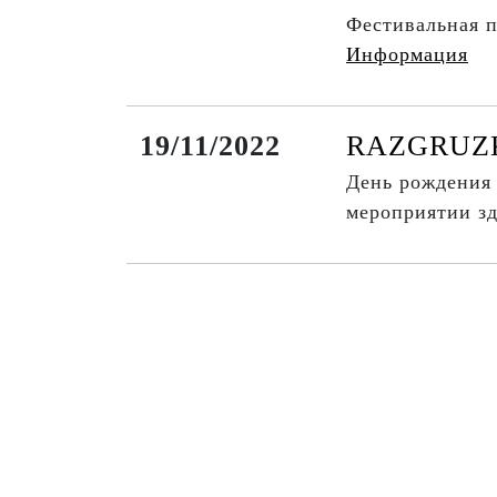
Фестивальная 
Информация
19/11/2022
RAZGRUZKA
День рождени
мероприятии зд