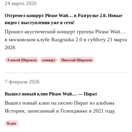
24 марта 2026
Отгремел концерт Please Wait… в Разгрузке 2.0. Новые
видео с выступления уже в сети!
Прошел акустический концерт группы Please Wait…
в московском клубе Razgruzka 2.0 в субботу 21 марта
2026
Алексей Широков
концерт
Николай Широков
7 февраля 2026
Вышел новый клип Please Wait… — Пират
Вышел новый клип на песню Пират из альбома
Истории, записанный в Геленджике в 2021 году.
Клип