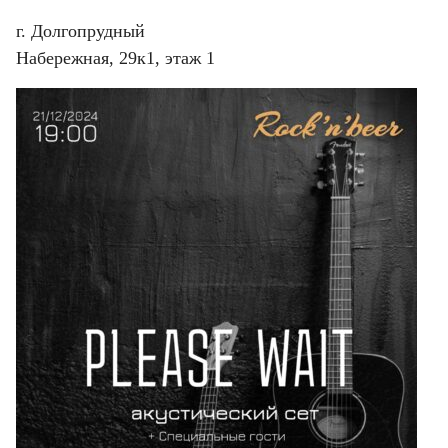
г. Долгопрудный
Набережная, 29к1, этаж 1