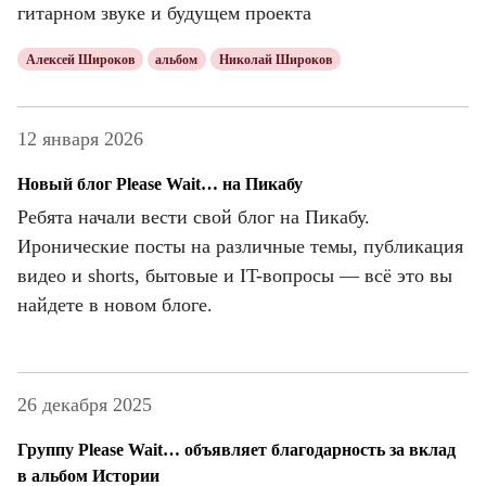
гитарном звуке и будущем проекта
Алексей Широков
альбом
Николай Широков
12 января 2026
Новый блог Please Wait… на Пикабу
Ребята начали вести свой блог на Пикабу.
Иронические посты на различные темы, публикация
видео и shorts, бытовые и IT-вопросы — всё это вы
найдете в новом блоге.
26 декабря 2025
Группу Please Wait… объявляет благодарность за вклад
в альбом Истории