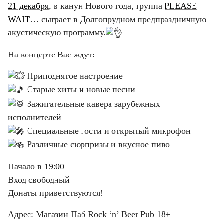
21 декабря
, в канун Нового года, группа
PLEASE
WAIT…
сыграет в Долгопрудном предпраздничную
акустическую программу.
На концерте Вас ждут:
Приподнятое настроение
Старые хиты и новые песни
Зажигательные кавера зарубежных
исполнителей
Специальные гости и открытый микрофон
Различные сюрпризы и вкусное пиво
Начало в 19:00
Вход свободный
Донаты приветствуются!
Адрес: Магазин Паб Rock ‘n’ Beer Pub 18+