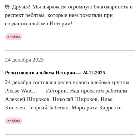
🤟 Друзья! Мы выражаем огромную благодарность и
респект ребятам, которые нам помогали при
создании альбома Истории!
альбом
24 декабря 2025
Релиз нового альбома Истории — 24.12.2025
24 декабря состоялся релиз нового альбома группы
Please Wait… — Истории. Над проектом работали
Алексей Широков, Николай Широков, Илья
Киселев, Георгий Бабенко, Маргарита Каррентс
альбом