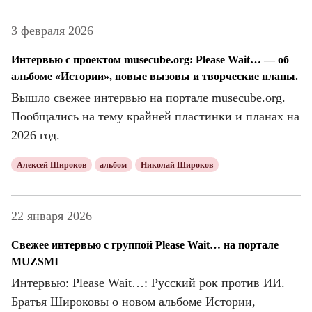
3 февраля 2026
Интервью с проектом musecube.org: Please Wait… — об
альбоме «Истории», новые вызовы и творческие планы.
Вышло свежее интервью на портале musecube.org.
Пообщались на тему крайней пластинки и планах на
2026 год.
Алексей Широков
альбом
Николай Широков
22 января 2026
Свежее интервью с группой Please Wait… на портале
MUZSMI
Интервью: Please Wait…: Русский рок против ИИ.
Братья Широковы о новом альбоме Истории,