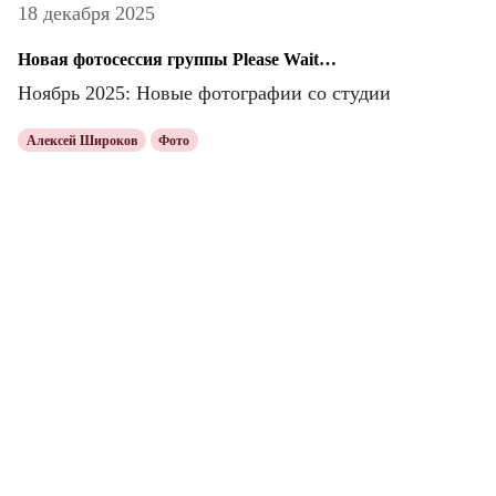
18 декабря 2025
Новая фотосессия группы Please Wait…
Ноябрь 2025: Новые фотографии со студии
Алексей Широков
Фото