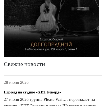
Свежие новости
28 июня 2026
Переезд на студию «ХИТ Рекорд»
27 июня 2026 группа Please Wait… переезжает на
студию «ХИТ Рекорд» в городе Щелково в рамках