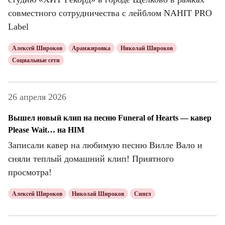
совместного сотрудничества с лейблом NAHIT PRO
Label
Алексей Широков
Аранжировка
Николай Широков
Социальные сети
26 апреля 2026
Вышел новый клип на песню Funeral of Hearts — кавер
Please Wait… на HIM
Записали кавер на любимую песню Вилле Вало и
сняли теплый домашний клип! Приятного
просмотра!
Алексей Широков
Николай Широков
Сингл