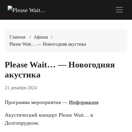
Главная
/
Афиша
/
Please Wait… — Новогодняя акустика
Please Wait… — Новогодняя
акустика
21 декабря 2024
Программа мероприятия —
Информация
Акустический концерт Please Wait… в
Долгопрудном.