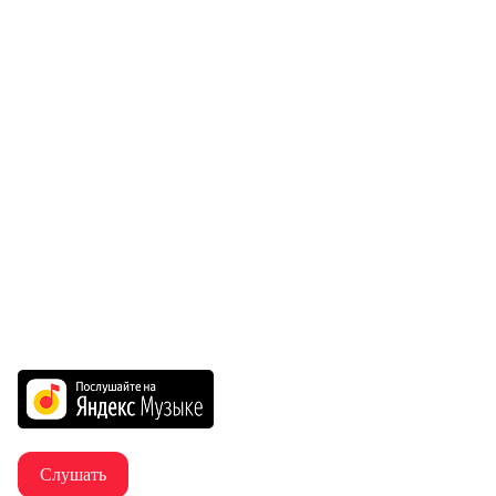
Слушать