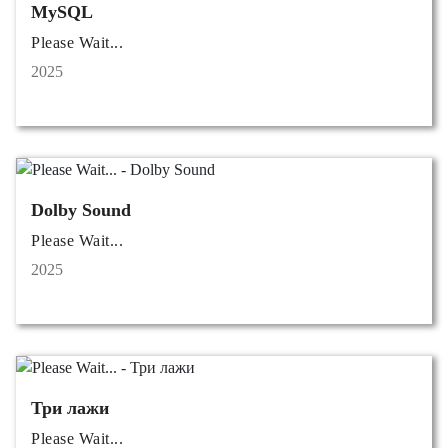
MySQL
Please Wait...
2025
Dolby Sound
Please Wait...
2025
Три лажи
Please Wait...