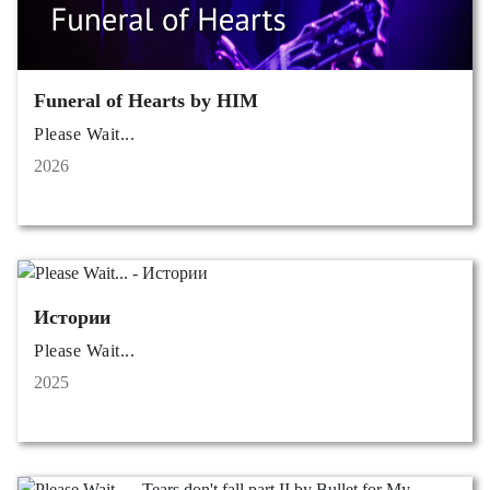
Funeral of Hearts by HIM
Please Wait...
2026
Истории
Please Wait...
2025