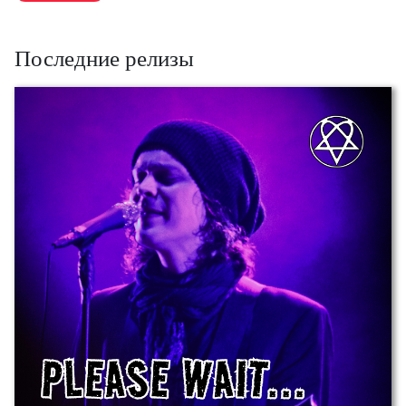
Последние релизы