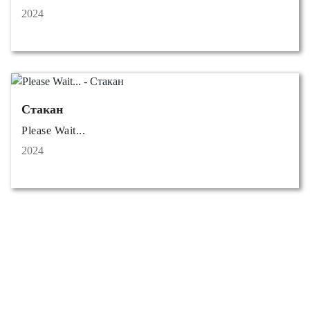
2024
Стакан
Please Wait...
2024