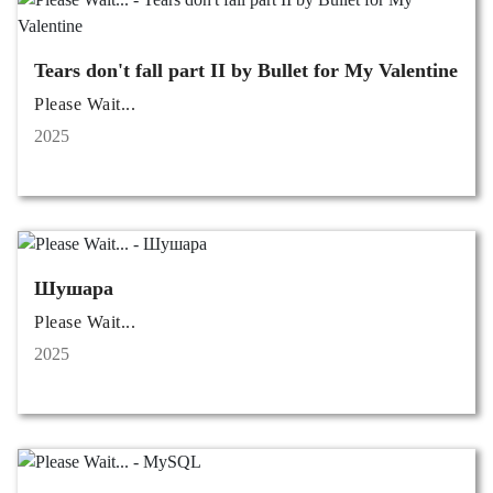
Tears don't fall part II by Bullet for My Valentine
Please Wait...
2025
Шушара
Please Wait...
2025